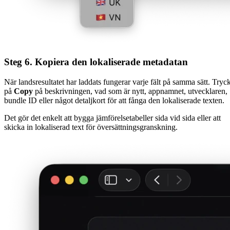
Steg 6. Kopiera den lokaliserade metadatan
När landsresultatet har laddats fungerar varje fält på samma sätt. Tryc
på
Copy
på beskrivningen, vad som är nytt, appnamnet, utvecklaren,
bundle ID eller något detaljkort för att fånga den lokaliserade texten.
Det gör det enkelt att bygga jämförelsetabeller sida vid sida eller att
skicka in lokaliserad text för översättningsgranskning.