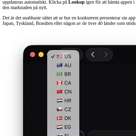
uppdateras automatiskt. Klicka på
Lookup
igen för att hämta appen i
den marknaden på nytt.
Det är det snabbaste sättet att se hur en konkurrent presenterar sin app 
Japan, Tyskland, Brasilien eller någon av de över 40 länder som stöds