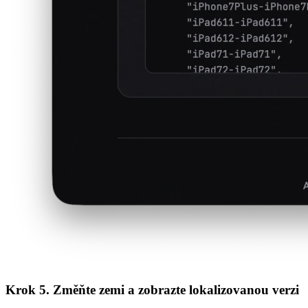
Krok 5. Změňte zemi a zobrazte lokalizovanou verzi