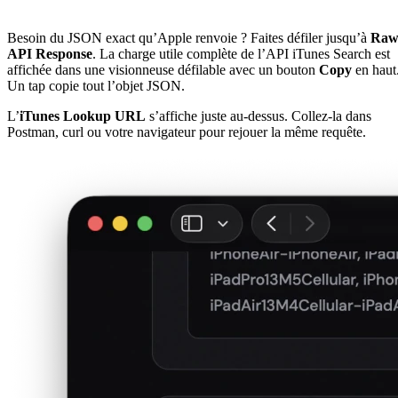
Besoin du JSON exact qu’Apple renvoie ? Faites défiler jusqu’à
Ra
API Response
. La charge utile complète de l’API iTunes Search est
affichée dans une visionneuse défilable avec un bouton
Copy
en haut
Un tap copie tout l’objet JSON.
L’
iTunes Lookup URL
s’affiche juste au-dessus. Collez-la dans
Postman, curl ou votre navigateur pour rejouer la même requête.