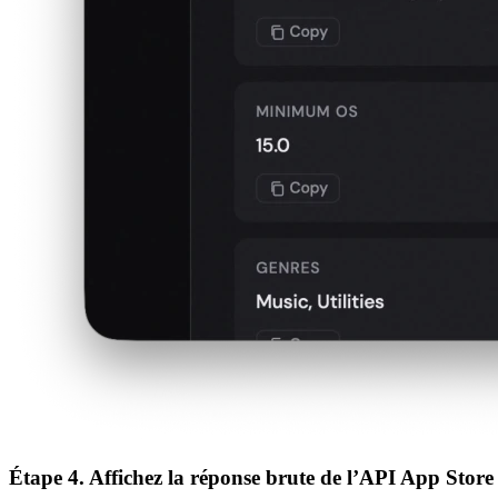
Étape 4. Affichez la réponse brute de l’API App Store