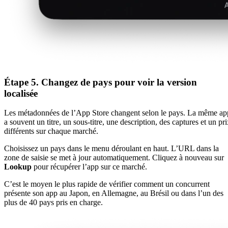
Étape 5. Changez de pays pour voir la version
localisée
Les métadonnées de l’App Store changent selon le pays. La même ap
a souvent un titre, un sous-titre, une description, des captures et un pr
différents sur chaque marché.
Choisissez un pays dans le menu déroulant en haut. L’URL dans la
zone de saisie se met à jour automatiquement. Cliquez à nouveau sur
Lookup
pour récupérer l’app sur ce marché.
C’est le moyen le plus rapide de vérifier comment un concurrent
présente son app au Japon, en Allemagne, au Brésil ou dans l’un des
plus de 40 pays pris en charge.