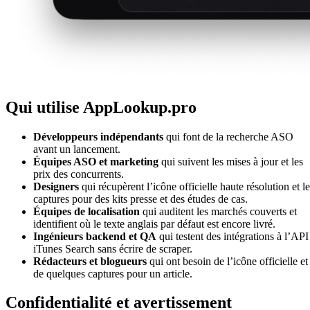
Qui utilise AppLookup.pro
Développeurs indépendants
qui font de la recherche ASO
avant un lancement.
Équipes ASO et marketing
qui suivent les mises à jour et les
prix des concurrents.
Designers
qui récupèrent l’icône officielle haute résolution et l
captures pour des kits presse et des études de cas.
Équipes de localisation
qui auditent les marchés couverts et
identifient où le texte anglais par défaut est encore livré.
Ingénieurs backend et QA
qui testent des intégrations à l’API
iTunes Search sans écrire de scraper.
Rédacteurs et blogueurs
qui ont besoin de l’icône officielle et
de quelques captures pour un article.
Confidentialité et avertissement