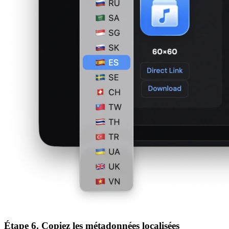
Étape 6. Copiez les métadonnées localisées