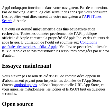
AppLookup.pro fonctionne dans votre navigateur. Pas de connexion.
Pas de tracking. Aucun log côté serveur des apps que vous consultez.
Les requêtes vont directement de votre navigateur à l’
API iTunes
Search
d’Apple.
Cet outil est destiné
uniquement à des fins éducatives et de
recherche
. Toutes les données proviennent de l’API publique
officielle d’Apple et restent la propriété d’Apple Inc. et des éditeurs d
apps listées. L’utilisation de l’outil est soumise aux
Conditions
générales des services médias Apple
. Veuillez respecter les limites de
taux d’Apple et ne pas redistribuer les ressources protégées par le droi
d’auteur.
Essayez maintenant
Vous n’avez pas besoin de clé d’API, de compte développeur ni
d’abonnement payant pour inspecter les données de l’App Store.
Ouvrez
applookup.pro
, collez n’importe quelle URL App Store, et
vous aurez les métadonnées, les icônes et le JSON brut en quelques
secondes.
Open source