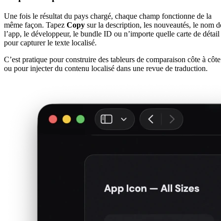
Une fois le résultat du pays chargé, chaque champ fonctionne de la
même façon. Tapez
Copy
sur la description, les nouveautés, le nom d
l’app, le développeur, le bundle ID ou n’importe quelle carte de détail
pour capturer le texte localisé.
C’est pratique pour construire des tableurs de comparaison côte à côte
ou pour injecter du contenu localisé dans une revue de traduction.