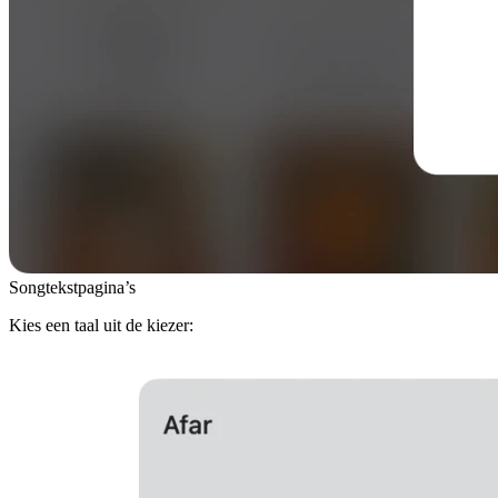
Songtekstpagina’s
Kies een taal uit de kiezer: