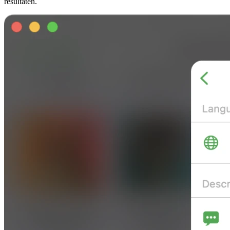
resultaten.