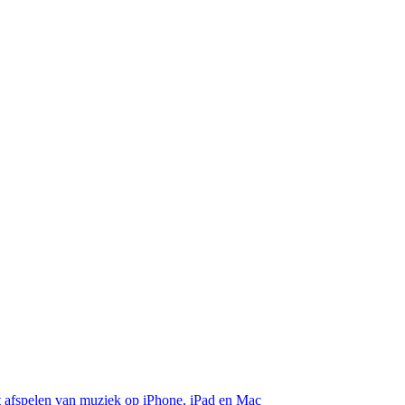
et afspelen van muziek op iPhone, iPad en Mac