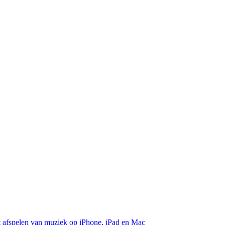
et afspelen van muziek op iPhone, iPad en Mac