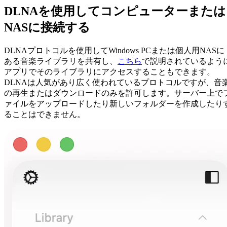
DLNAを使用してコンピューターまたは
NASに接続する
DLNAプロトコルを使用してWindows PCまたは個人用NASに
ある音楽ライブラリを共有し、
こちら
で説明されているよう
アプリでそのライブラリにアクセスすることもできます。
DLNAは人気があり広く使われているプロトコルですが、音
の再生またはダウンロードのみを許可します。サーバー上で
ァイルをアップロードしたり新しいフォルダーを作成したり
ることはできません。