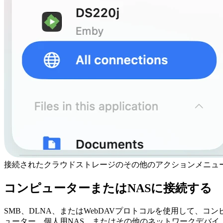
接続されたクラウドストレージのその他のアクションメニュ
コンピューターまたはNASに接続する
SMB、DLNA、またはWebDAVプロトコルを使用して、コン
ューター、個人用NAS、またはその他のネットワークデバイ