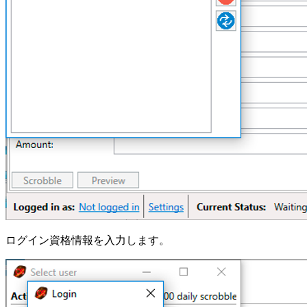
ログイン資格情報を入力します。