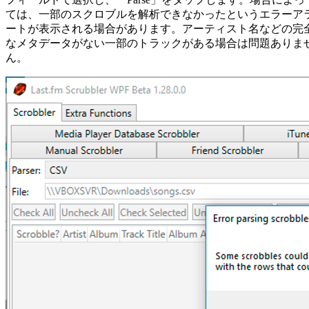
ては、一部のスクロブルを解析できなかったというエラーア
ートが表示される場合があります。アーティスト名などの完
なメタデータがない一部のトラックがある場合は問題ありま
ん。