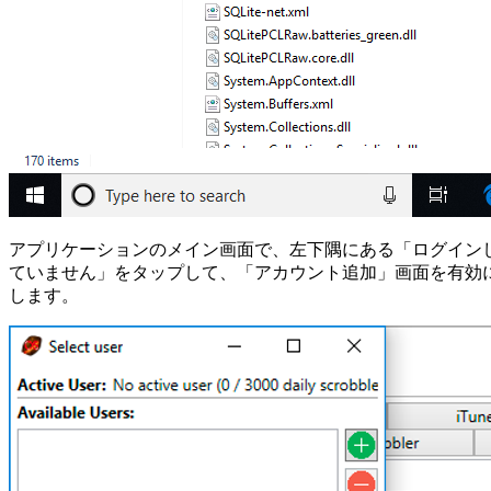
アプリケーションのメイン画面で、左下隅にある「ログイン
ていません」をタップして、「アカウント追加」画面を有効
します。