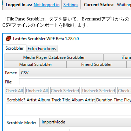
「File Parse Scrobbler」タブを開いて、Evermusciアプリからの
CSVファイルのインポートを開始します。