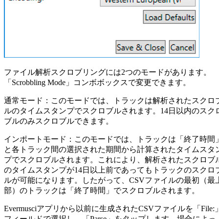
ファイル解析スクロブリングには2つのモードがあります。
「Scrobbling Mode」コンボボックスで変更できます。
通常モード：このモードでは、トラックは解析されたスクロ
ルのタイムスタンプでスクロブルされます。14日以内のスク
ブルのみスクロブルできます。
インポートモード：このモードでは、トラックは「終了時間
と各トラック間の選択された期間から計算されたタイムスタ
プでスクロブルされます。これにより、解析されたスクロブ
のタイムスタンプが14日以上前であってもトラックのスクロ
ルが可能になります。したがって、CSVファイルの最初（最
部）のトラックは「終了時間」でスクロブルされます。
Evermusciアプリから以前に生成されたCSVファイルを「File:
フィールドで選択し、「Parse」をタップします。場合によっ