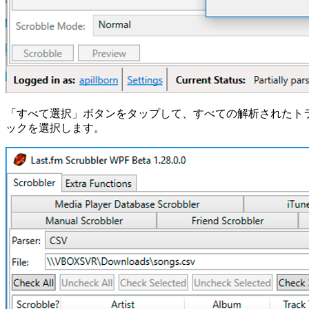
「すべて選択」ボタンをタップして、すべての解析されたト
ックを選択します。