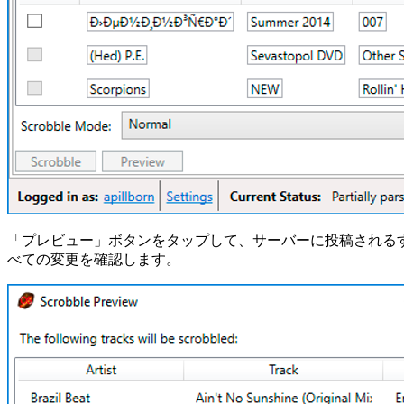
「プレビュー」ボタンをタップして、サーバーに投稿される
べての変更を確認します。