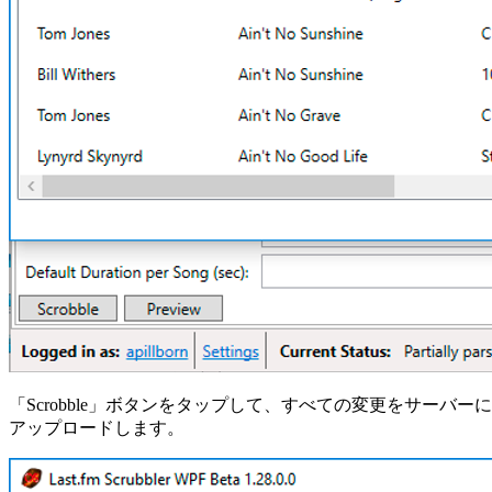
「Scrobble」ボタンをタップして、すべての変更をサーバーに
アップロードします。