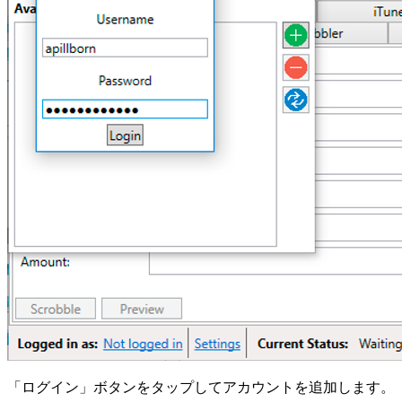
「ログイン」ボタンをタップしてアカウントを追加します。