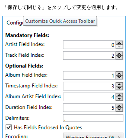
「保存して閉じる」をタップして変更を適用します。