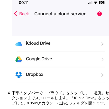
下部のタブバーで「ブラウズ」をタップし、「場所」セ
クションまでスクロールします。「iCloud Drive」をタ
プして、iCloudアカウントにあるフォルダを開きます。