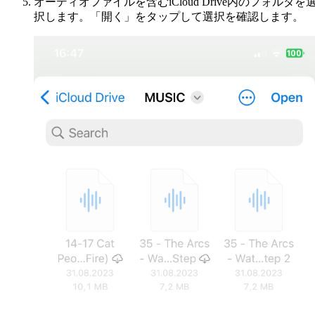
オーディオファイルを含むiCloud Drive内のフォルダを
択します。「開く」をタップして選択を確認します。