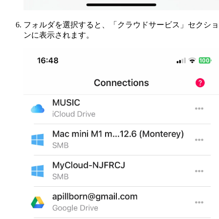
フォルダを選択すると、「クラウドサービス」セクショ
ンに表示されます。