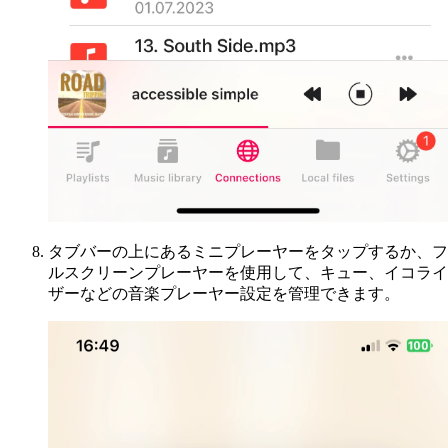
タブバーの上にあるミニプレーヤーをタップするか、フ
ルスクリーンプレーヤーを使用して、キュー、イコライ
ザーなどの音楽プレーヤー設定を管理できます。