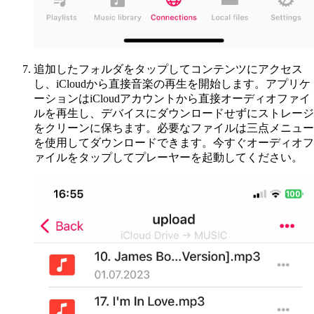
追加したフォルダをタップしてコンテンツにアクセス
し、iCloudから直接音楽の再生を開始します。アプリケ
ーションはiCloudアカウントから直接オーディオファイ
ルを再生し、デバイスにダウンロードせずにストレージ
をクリーンに保ちます。必要なファイルは三点メニュー
を使用してダウンロードできます。今すぐオーディオフ
ァイルをタップしてプレーヤーを起動してください。