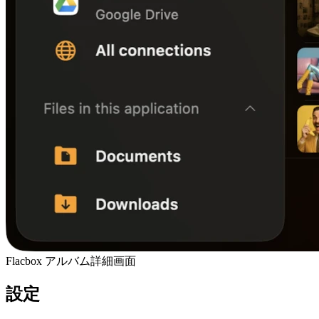
Flacbox アルバム詳細画面
設定