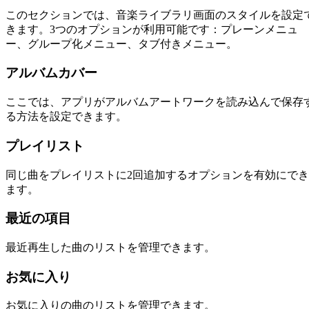
このセクションでは、音楽ライブラリ画面のスタイルを設定
きます。3つのオプションが利用可能です：プレーンメニュ
ー、グループ化メニュー、タブ付きメニュー。
アルバムカバー
ここでは、アプリがアルバムアートワークを読み込んで保存
る方法を設定できます。
プレイリスト
同じ曲をプレイリストに2回追加するオプションを有効にでき
ます。
最近の項目
最近再生した曲のリストを管理できます。
お気に入り
お気に入りの曲のリストを管理できます。