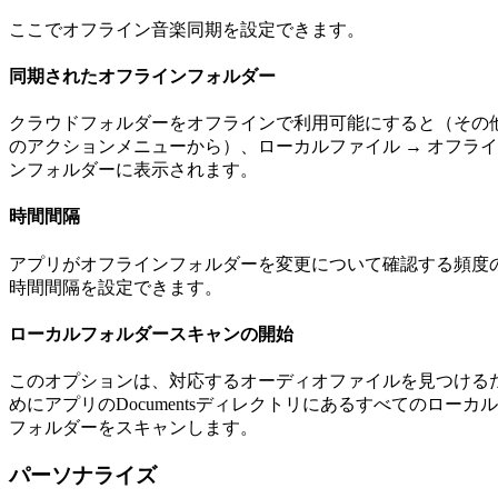
ここでオフライン音楽同期を設定できます。
同期されたオフラインフォルダー
クラウドフォルダーをオフラインで利用可能にすると（その
のアクションメニューから）、ローカルファイル → オフライ
ンフォルダーに表示されます。
時間間隔
アプリがオフラインフォルダーを変更について確認する頻度
時間間隔を設定できます。
ローカルフォルダースキャンの開始
このオプションは、対応するオーディオファイルを見つける
めにアプリのDocumentsディレクトリにあるすべてのローカル
フォルダーをスキャンします。
パーソナライズ