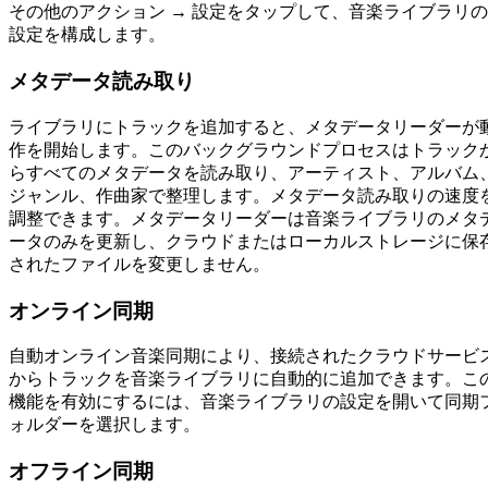
その他のアクション → 設定をタップして、音楽ライブラリの
設定を構成します。
メタデータ読み取り
ライブラリにトラックを追加すると、メタデータリーダーが
作を開始します。このバックグラウンドプロセスはトラック
らすべてのメタデータを読み取り、アーティスト、アルバム
ジャンル、作曲家で整理します。メタデータ読み取りの速度
調整できます。メタデータリーダーは音楽ライブラリのメタ
ータのみを更新し、クラウドまたはローカルストレージに保
されたファイルを変更しません。
オンライン同期
自動オンライン音楽同期により、接続されたクラウドサービ
からトラックを音楽ライブラリに自動的に追加できます。こ
機能を有効にするには、音楽ライブラリの設定を開いて同期
ォルダーを選択します。
オフライン同期