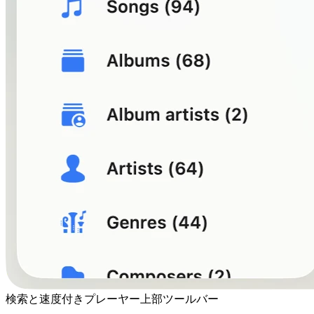
検索と速度付きプレーヤー上部ツールバー