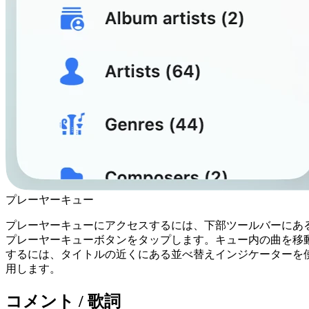
プレーヤーキュー
プレーヤーキューにアクセスするには、下部ツールバーにあ
プレーヤーキューボタンをタップします。キュー内の曲を移
するには、タイトルの近くにある並べ替えインジケーターを
用します。
コメント / 歌詞