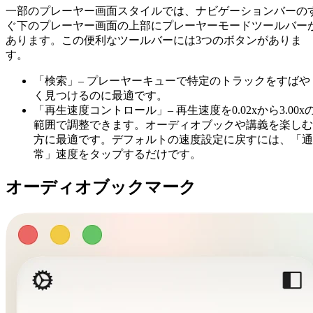
一部のプレーヤー画面スタイルでは、ナビゲーションバーの
ぐ下のプレーヤー画面の上部にプレーヤーモードツールバー
あります。この便利なツールバーには3つのボタンがありま
す。
「検索」– プレーヤーキューで特定のトラックをすばや
く見つけるのに最適です。
「再生速度コントロール」– 再生速度を0.02xから3.00x
範囲で調整できます。オーディオブックや講義を楽しむ
方に最適です。デフォルトの速度設定に戻すには、「通
常」速度をタップするだけです。
オーディオブックマーク