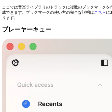
ここでは音楽ライブラリのトラックに複数のブックマークを
成できます。ブックマークの使い方の完全な説明は
こちら
に
ります。
プレーヤーキュー