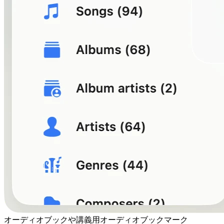
オーディオブックや講義用オーディオブックマーク