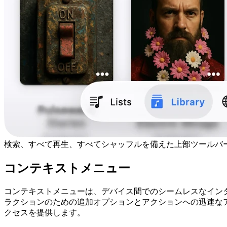
検索、すべて再生、すべてシャッフルを備えた上部ツールバ
コンテキストメニュー
コンテキストメニューは、デバイス間でのシームレスなイン
ラクションのための追加オプションとアクションへの迅速な
クセスを提供します。