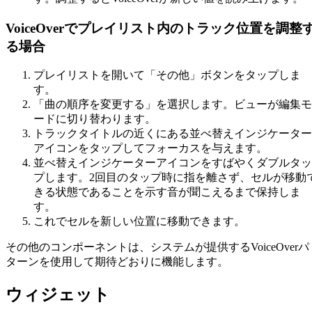
VoiceOverでプレイリスト内のトラック位置を調整
る場合
プレイリストを開いて「その他」ボタンをタップしま
す。
「曲の順序を変更する」を選択します。ビューが編集モ
ードに切り替わります。
トラックタイトルの近くにある並べ替えインジケーター
アイコンをタップしてフォーカスを与えます。
並べ替えインジケーターアイコンをすばやくダブルタッ
プします。2回目のタップ時に指を離さず、セルが移動
きる状態であることを示す音が聞こえるまで保持しま
す。
これでセルを新しい位置に移動できます。
その他のコンポーネントは、システムが提供するVoiceOverパ
ターンを使用して期待どおりに機能します。
ウィジェット