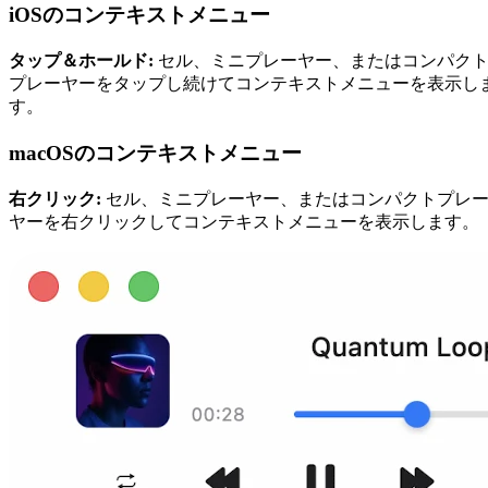
iOSのコンテキストメニュー
タップ＆ホールド:
セル、ミニプレーヤー、またはコンパク
プレーヤーをタップし続けてコンテキストメニューを表示し
す。
macOSのコンテキストメニュー
右クリック:
セル、ミニプレーヤー、またはコンパクトプレ
ヤーを右クリックしてコンテキストメニューを表示します。