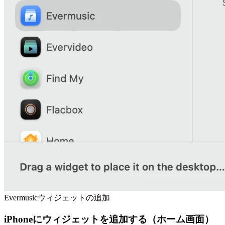
Evermusicウィジェットの追加
iPhoneにウィジェットを追加する（ホーム画面）