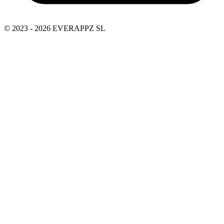
© 2023 - 2026 EVERAPPZ SL