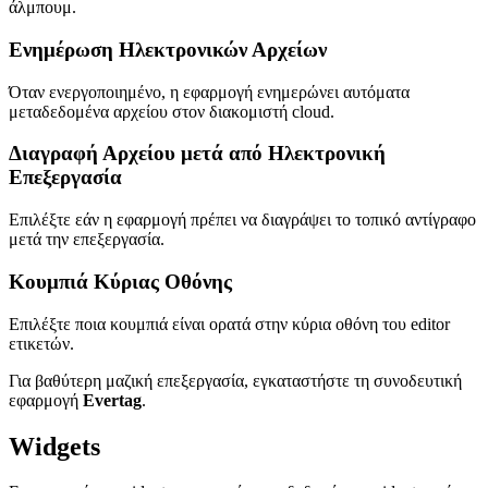
άλμπουμ.
Ενημέρωση Ηλεκτρονικών Αρχείων
Όταν ενεργοποιημένο, η εφαρμογή ενημερώνει αυτόματα
μεταδεδομένα αρχείου στον διακομιστή cloud.
Διαγραφή Αρχείου μετά από Ηλεκτρονική
Επεξεργασία
Επιλέξτε εάν η εφαρμογή πρέπει να διαγράψει το τοπικό αντίγραφο
μετά την επεξεργασία.
Κουμπιά Κύριας Οθόνης
Επιλέξτε ποια κουμπιά είναι ορατά στην κύρια οθόνη του editor
ετικετών.
Για βαθύτερη μαζική επεξεργασία, εγκαταστήστε τη συνοδευτική
εφαρμογή
Evertag
.
Widgets