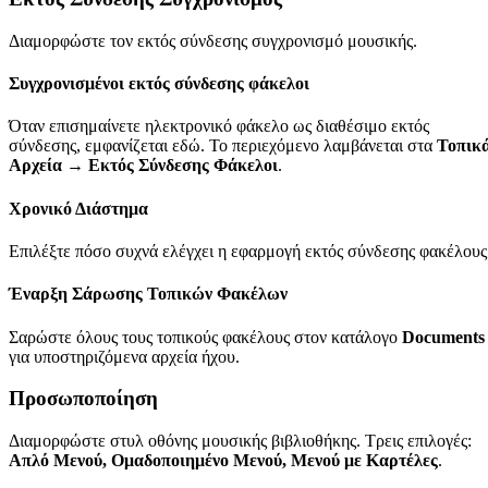
Διαμορφώστε τον εκτός σύνδεσης συγχρονισμό μουσικής.
Συγχρονισμένοι εκτός σύνδεσης φάκελοι
Όταν επισημαίνετε ηλεκτρονικό φάκελο ως διαθέσιμο εκτός
σύνδεσης, εμφανίζεται εδώ. Το περιεχόμενο λαμβάνεται στα
Τοπικ
Αρχεία → Εκτός Σύνδεσης Φάκελοι
.
Χρονικό Διάστημα
Επιλέξτε πόσο συχνά ελέγχει η εφαρμογή εκτός σύνδεσης φακέλους
Έναρξη Σάρωσης Τοπικών Φακέλων
Σαρώστε όλους τους τοπικούς φακέλους στον κατάλογο
Documents
για υποστηριζόμενα αρχεία ήχου.
Προσωποποίηση
Διαμορφώστε στυλ οθόνης μουσικής βιβλιοθήκης. Τρεις επιλογές:
Απλό Μενού, Ομαδοποιημένο Μενού, Μενού με Καρτέλες
.