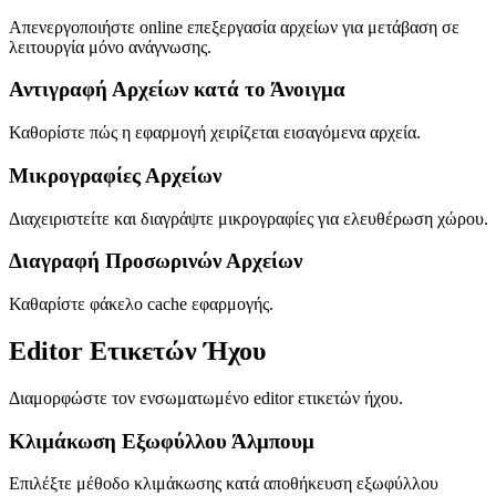
Απενεργοποιήστε online επεξεργασία αρχείων για μετάβαση σε
λειτουργία μόνο ανάγνωσης.
Αντιγραφή Αρχείων κατά το Άνοιγμα
Καθορίστε πώς η εφαρμογή χειρίζεται εισαγόμενα αρχεία.
Μικρογραφίες Αρχείων
Διαχειριστείτε και διαγράψτε μικρογραφίες για ελευθέρωση χώρου.
Διαγραφή Προσωρινών Αρχείων
Καθαρίστε φάκελο cache εφαρμογής.
Editor Ετικετών Ήχου
Διαμορφώστε τον ενσωματωμένο editor ετικετών ήχου.
Κλιμάκωση Εξωφύλλου Άλμπουμ
Επιλέξτε μέθοδο κλιμάκωσης κατά αποθήκευση εξωφύλλου