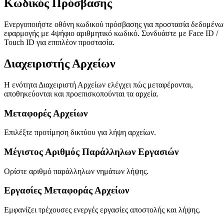
Κωδικός Πρόσβασης
Ενεργοποιήστε οθόνη κωδικού πρόσβασης για προστασία δεδομένω
εφαρμογής με 4ψήφιο αριθμητικό κωδικό. Συνδυάστε με Face ID /
Touch ID για επιπλέον προστασία.
Διαχειριστής Αρχείων
Η ενότητα Διαχειριστή Αρχείων ελέγχει πώς μεταφέρονται,
αποθηκεύονται και προεπισκοπούνται τα αρχεία.
Μεταφορές Αρχείων
Επιλέξτε προτίμηση δικτύου για λήψη αρχείων.
Μέγιστος Αριθμός Παράλληλων Εργασιών
Ορίστε αριθμό παράλληλων νημάτων λήψης.
Εργασίες Μεταφοράς Αρχείων
Εμφανίζει τρέχουσες ενεργές εργασίες αποστολής και λήψης.