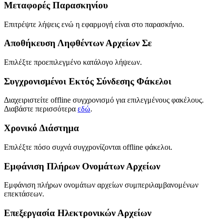
Μεταφορές Παρασκηνίου
Επιτρέψτε λήψεις ενώ η εφαρμογή είναι στο παρασκήνιο.
Αποθήκευση Ληφθέντων Αρχείων Σε
Επιλέξτε προεπιλεγμένο κατάλογο λήψεων.
Συγχρονισμένοι Εκτός Σύνδεσης Φάκελοι
Διαχειριστείτε offline συγχρονισμό για επιλεγμένους φακέλους.
Διαβάστε περισσότερα
εδώ
.
Χρονικό Διάστημα
Επιλέξτε πόσο συχνά συγχρονίζονται offline φάκελοι.
Εμφάνιση Πλήρων Ονομάτων Αρχείων
Εμφάνιση πλήρων ονομάτων αρχείων συμπεριλαμβανομένων
επεκτάσεων.
Επεξεργασία Ηλεκτρονικών Αρχείων