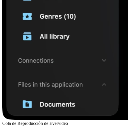
Cola de Reproducción de Evervideo