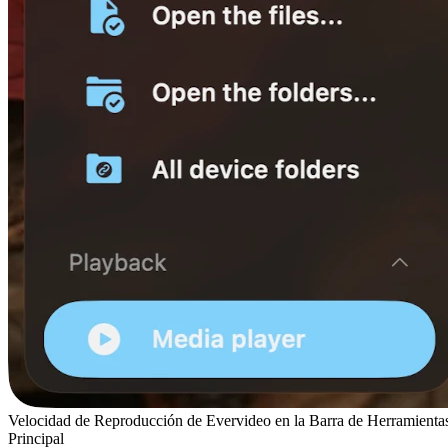
Velocidad de Reproducción de Evervideo en la Barra de Herramienta
Principal