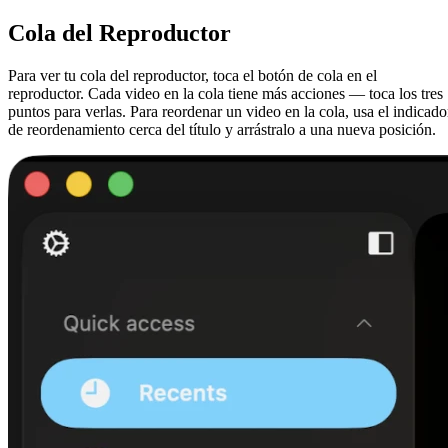
Cola del Reproductor
Para ver tu cola del reproductor, toca el botón de cola en el
reproductor. Cada video en la cola tiene más acciones — toca los tres
puntos para verlas. Para reordenar un video en la cola, usa el indicado
de reordenamiento cerca del título y arrástralo a una nueva posición.