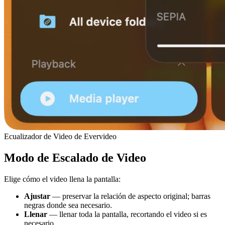
Ecualizador de Video de Evervideo
Modo de Escalado de Video
Elige cómo el video llena la pantalla:
Ajustar
— preservar la relación de aspecto original; barras
negras donde sea necesario.
Llenar
— llenar toda la pantalla, recortando el video si es
necesario.