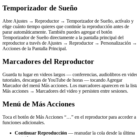
Temporizador de Sueño
Abre Ajustes → Reproductor → Temporizador de Sueño, actívalo y
elige cuánto tiempo quieres que continúe la reproducción antes de
parar automáticamente. También puedes agregar el botón
Temporizador de Sueño directamente a la pantalla principal del
reproductor a través de Ajustes → Reproductor → Personalización →
Acciones de la Pantalla Principal.
Marcadores del Reproductor
Guarda tu lugar en videos largos — conferencias, audiolibros en vide
tutoriales, descargas de YouTube de horas — tocando Agregar
Marcador del menú Más acciones. Los marcadores aparecen en la list
Más acciones → Marcadores del video y persisten entre sesiones.
Menú de Más Acciones
Toca el botón de Más Acciones “…” en el reproductor para acceder a
funciones adicionales.
Continuar Reproducción
— reanudar la cola desde la última