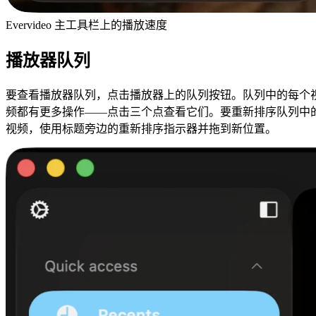
Evervideo 主工具栏上的播放速度
播放器队列
要查看播放器队列，点击播放器上的队列按钮。队列中的每个
频都有更多操作——点击三个点查看它们。要重新排序队列中
视频，使用标题旁边的重新排序指示器并拖到新位置。