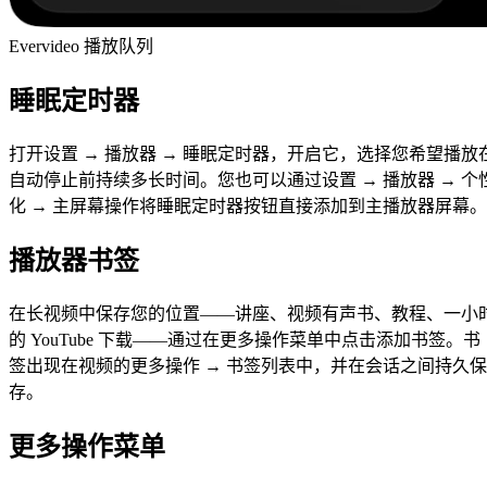
Evervideo 播放队列
睡眠定时器
打开设置 → 播放器 → 睡眠定时器，开启它，选择您希望播放
自动停止前持续多长时间。您也可以通过设置 → 播放器 → 个
化 → 主屏幕操作将睡眠定时器按钮直接添加到主播放器屏幕。
播放器书签
在长视频中保存您的位置——讲座、视频有声书、教程、一小
的 YouTube 下载——通过在更多操作菜单中点击添加书签。书
签出现在视频的更多操作 → 书签列表中，并在会话之间持久保
存。
更多操作菜单