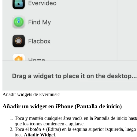
Añadir widgets de Evermusic
Añadir un widget en iPhone (Pantalla de inicio)
Toca y mantén cualquier área vacía en la Pantalla de inicio hast
que los íconos comiencen a agitarse.
Toca el botón
+
(Editar) en la esquina superior izquierda, luego
toca
Añadir Widget
.