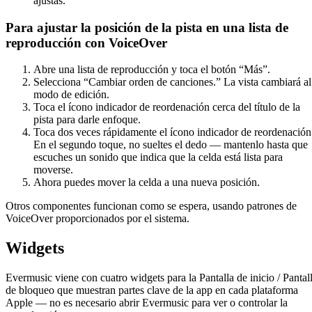
ajustas.
Para ajustar la posición de la pista en una lista de
reproducción con VoiceOver
Abre una lista de reproducción y toca el botón “Más”.
Selecciona “Cambiar orden de canciones.” La vista cambiará al
modo de edición.
Toca el ícono indicador de reordenación cerca del título de la
pista para darle enfoque.
Toca dos veces rápidamente el ícono indicador de reordenación
En el segundo toque, no sueltes el dedo — mantenlo hasta que
escuches un sonido que indica que la celda está lista para
moverse.
Ahora puedes mover la celda a una nueva posición.
Otros componentes funcionan como se espera, usando patrones de
VoiceOver proporcionados por el sistema.
Widgets
Evermusic viene con cuatro widgets para la Pantalla de inicio / Pantal
de bloqueo que muestran partes clave de la app en cada plataforma
Apple — no es necesario abrir Evermusic para ver o controlar la