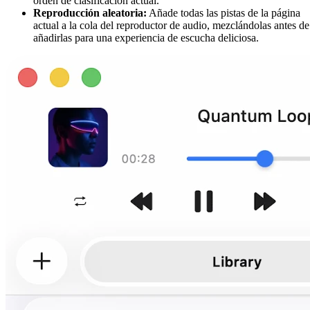
orden de clasificación actual.
Reproducción aleatoria:
Añade todas las pistas de la página
actual a la cola del reproductor de audio, mezclándolas antes de
añadirlas para una experiencia de escucha deliciosa.