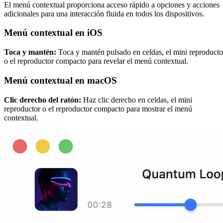
El menú contextual proporciona acceso rápido a opciones y acciones
adicionales para una interacción fluida en todos los dispositivos.
Menú contextual en iOS
Toca y mantén:
Toca y mantén pulsado en celdas, el mini reproducto
o el reproductor compacto para revelar el menú contextual.
Menú contextual en macOS
Clic derecho del ratón:
Haz clic derecho en celdas, el mini
reproductor o el reproductor compacto para mostrar el menú
contextual.