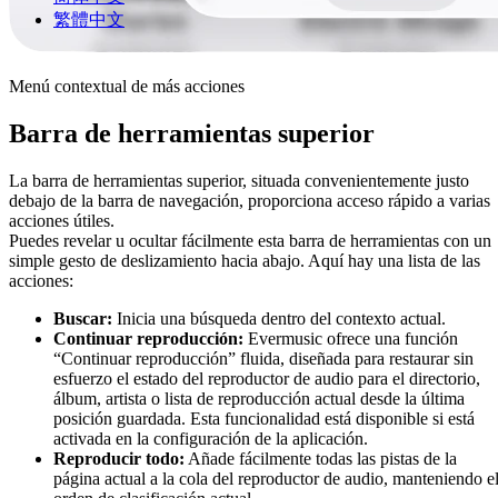
繁體中文
Menú contextual de más acciones
Barra de herramientas superior
La barra de herramientas superior, situada convenientemente justo
debajo de la barra de navegación, proporciona acceso rápido a varias
acciones útiles.
Puedes revelar u ocultar fácilmente esta barra de herramientas con un
simple gesto de deslizamiento hacia abajo. Aquí hay una lista de las
acciones:
Buscar:
Inicia una búsqueda dentro del contexto actual.
Continuar reproducción:
Evermusic ofrece una función
“Continuar reproducción” fluida, diseñada para restaurar sin
esfuerzo el estado del reproductor de audio para el directorio,
álbum, artista o lista de reproducción actual desde la última
posición guardada. Esta funcionalidad está disponible si está
activada en la configuración de la aplicación.
Reproducir todo:
Añade fácilmente todas las pistas de la
página actual a la cola del reproductor de audio, manteniendo e