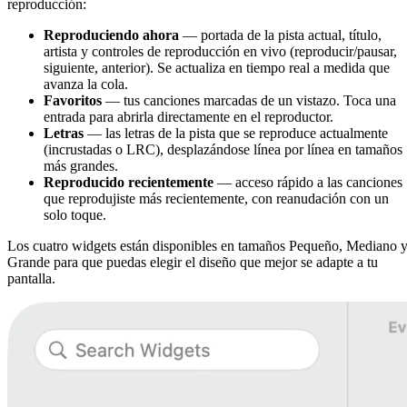
reproducción:
Reproduciendo ahora
— portada de la pista actual, título,
artista y controles de reproducción en vivo (reproducir/pausar,
siguiente, anterior). Se actualiza en tiempo real a medida que
avanza la cola.
Favoritos
— tus canciones marcadas de un vistazo. Toca una
entrada para abrirla directamente en el reproductor.
Letras
— las letras de la pista que se reproduce actualmente
(incrustadas o LRC), desplazándose línea por línea en tamaños
más grandes.
Reproducido recientemente
— acceso rápido a las canciones
que reprodujiste más recientemente, con reanudación con un
solo toque.
Los cuatro widgets están disponibles en tamaños Pequeño, Mediano 
Grande para que puedas elegir el diseño que mejor se adapte a tu
pantalla.