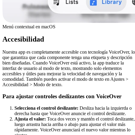
Menú contextual en macOS
Accesibilidad
Nuestra app es completamente accesible con tecnología VoiceOver, lo
que garantiza que cada componente tenga una etiqueta y descripción
bien diseñadas. Cuando VoiceOver está activo, la app traduce la
interfaz de usuario al modo de texto, mostrando solo elementos
accesibles y útiles para mejorar la velocidad de navegación y la
comodidad. También puedes activar el modo de texto en Ajustes >
Accesibilidad > Modo de texto.
Para ajustar controles deslizantes con VoiceOver
Selecciona el control deslizante:
Desliza hacia la izquierda o
derecha hasta que VoiceOver anuncie el control deslizante.
Ajusta el valor:
Toca dos veces y mantén el control deslizante,
luego arrastra hacia arriba o abajo para ajustar el valor más
rápidamente. VoiceOver anunciará el nuevo valor mientras lo