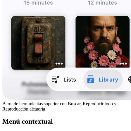
Barra de herramientas superior con Buscar, Reproducir todo y
Reproducción aleatoria
Menú contextual