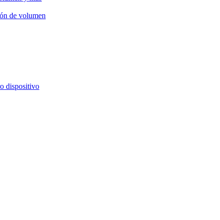
ción de volumen
o dispositivo