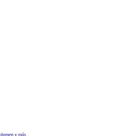
volumen y más