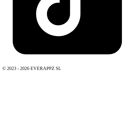
© 2023 - 2026 EVERAPPZ SL