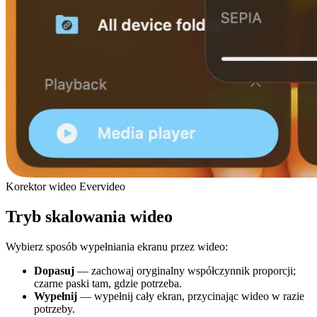
Korektor wideo Evervideo
Tryb skalowania wideo
Wybierz sposób wypełniania ekranu przez wideo:
Dopasuj
— zachowaj oryginalny współczynnik proporcji;
czarne paski tam, gdzie potrzeba.
Wypełnij
— wypełnij cały ekran, przycinając wideo w razie
potrzeby.