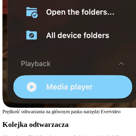
Prędkość odtwarzania na głównym pasku narzędzi Evervideo
Kolejka odtwarzacza