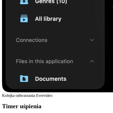
Kolejka odtwarzania Evervideo
Timer uśpienia