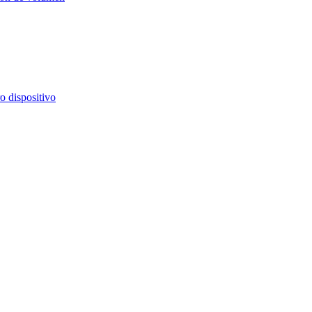
o dispositivo