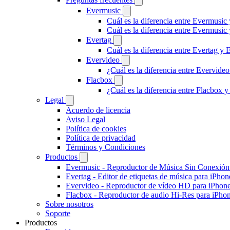
Evermusic
Cuál es la diferencia entre Evermusic
Cuál es la diferencia entre Evermusi
Evertag
Cuál es la diferencia entre Evertag y
Evervideo
¿Cuál es la diferencia entre Evervid
Flacbox
¿Cuál es la diferencia entre Flacbox
Legal
Acuerdo de licencia
Aviso Legal
Política de cookies
Política de privacidad
Términos y Condiciones
Productos
Evermusic - Reproductor de Música Sin Conexión
Evertag - Editor de etiquetas de música para iPho
Evervideo - Reproductor de vídeo HD para iPhon
Flacbox - Reproductor de audio Hi-Res para iPho
Sobre nosotros
Soporte
Productos