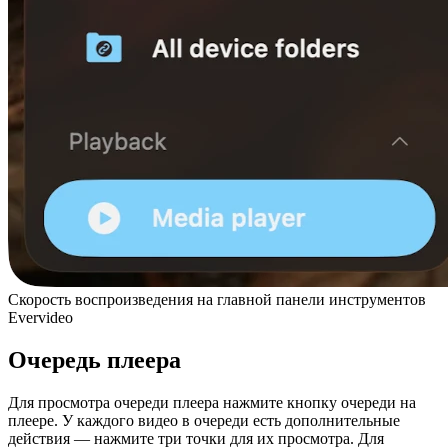
Скорость воспроизведения на главной панели инструментов
Evervideo
Очередь плеера
Для просмотра очереди плеера нажмите кнопку очереди на
плеере. У каждого видео в очереди есть дополнительные
действия — нажмите три точки для их просмотра. Для