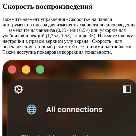
Скорость воспроизведения
Нажмите элемент управления «Скорость» на панели
инструментов плеера для изменения скорости воспроизведения
— замедлите для анализа (0,25× или 0,5×) или ускорьте для
учебников и лекций (1,25×, 1,5×, 2× и до 3×). Нажмите иконку
настройки в правом верхнем углу экрана «Скорость» для
переключения в точный режим с более тонкими настройками.
Также доступна покадровая коррекция тональности.