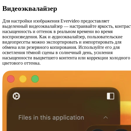
Видеоэквалайзер
Для настройки изображения Evervideo предоставляет
выделенный видеоэквалайзер — настраивайте яркость, контрас
насыщенность и оттенок в реальном времени во время
воспроизведения. Как и аудиоэквалайзер, пользовательские
видеопресеты можно экспортировать и импортировать для
обмена или резервного копирования. Используйте его для
осветления тёмной сцены в солнечный день, усиления
насыщенности выцветшего контента или коррекции холодного
цветового оттенка.