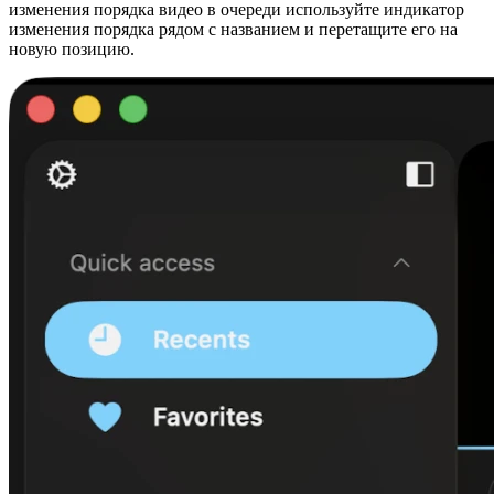
изменения порядка видео в очереди используйте индикатор
изменения порядка рядом с названием и перетащите его на
новую позицию.