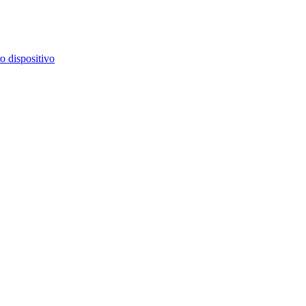
o dispositivo