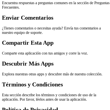
Encuentra respuestas a preguntas comunes en la sección de Preguntas
Frecuentes.
Enviar Comentarios
¿Tienes comentarios o necesitas ayuda? Envía tus comentarios a
nuestro equipo de soporte.
Compartir Esta App
Comparte esta aplicación con tus amigos y corre la voz.
Descubrir Más Apps
Explora nuestras otras apps y descubre más de nuestra colección.
Términos y Condiciones
Esta sección describe los términos y condiciones de uso de la
aplicación. Por favor, léelos antes de usar la aplicación.
Política de Privacidad