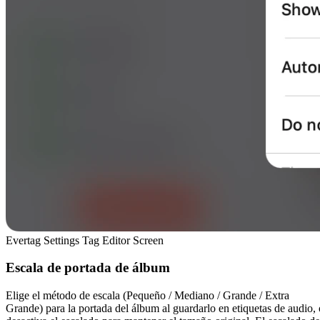
Evertag Settings Tag Editor Screen
Escala de portada de álbum
Elige el método de escala (Pequeño / Mediano / Grande / Extra
Grande) para la portada del álbum al guardarlo en etiquetas de audio, 