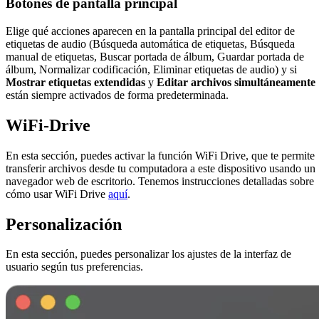
Botones de pantalla principal
Elige qué acciones aparecen en la pantalla principal del editor de
etiquetas de audio (Búsqueda automática de etiquetas, Búsqueda
manual de etiquetas, Buscar portada de álbum, Guardar portada de
álbum, Normalizar codificación, Eliminar etiquetas de audio) y si
Mostrar etiquetas extendidas
y
Editar archivos simultáneamente
están siempre activados de forma predeterminada.
WiFi-Drive
En esta sección, puedes activar la función WiFi Drive, que te permite
transferir archivos desde tu computadora a este dispositivo usando un
navegador web de escritorio. Tenemos instrucciones detalladas sobre
cómo usar WiFi Drive
aquí
.
Personalización
En esta sección, puedes personalizar los ajustes de la interfaz de
usuario según tus preferencias.