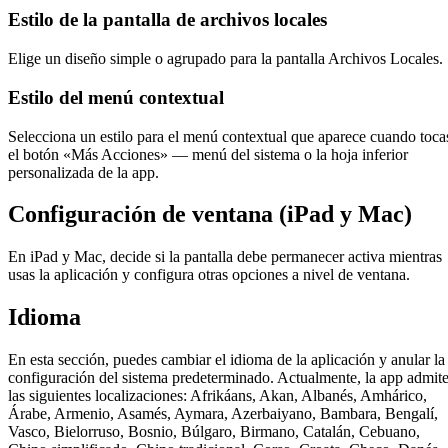
Estilo de la pantalla de archivos locales
Elige un diseño simple o agrupado para la pantalla Archivos Locales.
Estilo del menú contextual
Selecciona un estilo para el menú contextual que aparece cuando toca
el botón «Más Acciones» — menú del sistema o la hoja inferior
personalizada de la app.
Configuración de ventana (iPad y Mac)
En iPad y Mac, decide si la pantalla debe permanecer activa mientras
usas la aplicación y configura otras opciones a nivel de ventana.
Idioma
En esta sección, puedes cambiar el idioma de la aplicación y anular la
configuración del sistema predeterminado. Actualmente, la app admit
las siguientes localizaciones: Afrikáans, Akan, Albanés, Amhárico,
Árabe, Armenio, Asamés, Aymara, Azerbaiyano, Bambara, Bengalí,
Vasco, Bielorruso, Bosnio, Búlgaro, Birmano, Catalán, Cebuano,