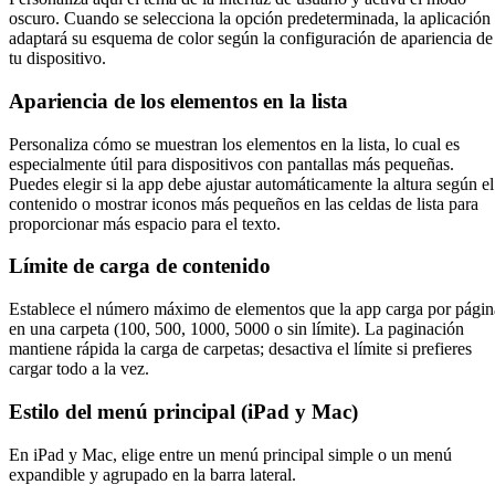
oscuro. Cuando se selecciona la opción predeterminada, la aplicación
adaptará su esquema de color según la configuración de apariencia de
tu dispositivo.
Apariencia de los elementos en la lista
Personaliza cómo se muestran los elementos en la lista, lo cual es
especialmente útil para dispositivos con pantallas más pequeñas.
Puedes elegir si la app debe ajustar automáticamente la altura según el
contenido o mostrar iconos más pequeños en las celdas de lista para
proporcionar más espacio para el texto.
Límite de carga de contenido
Establece el número máximo de elementos que la app carga por págin
en una carpeta (100, 500, 1000, 5000 o sin límite). La paginación
mantiene rápida la carga de carpetas; desactiva el límite si prefieres
cargar todo a la vez.
Estilo del menú principal (iPad y Mac)
En iPad y Mac, elige entre un menú principal simple o un menú
expandible y agrupado en la barra lateral.