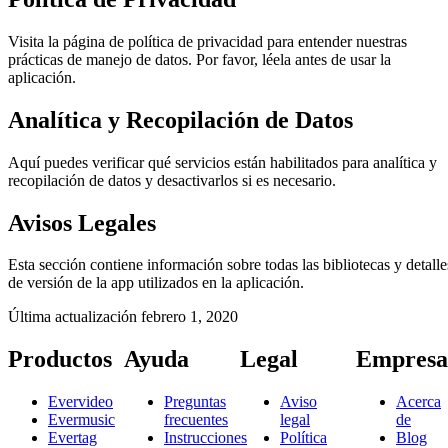
Visita la página de política de privacidad para entender nuestras
prácticas de manejo de datos. Por favor, léela antes de usar la
aplicación.
Analítica y Recopilación de Datos
Aquí puedes verificar qué servicios están habilitados para analítica y
recopilación de datos y desactivarlos si es necesario.
Avisos Legales
Esta sección contiene información sobre todas las bibliotecas y detalle
de versión de la app utilizados en la aplicación.
Última actualización
febrero 1, 2020
Productos
Ayuda
Legal
Empresa
Evervideo
Preguntas
Aviso
Acerca
Evermusic
frecuentes
legal
de
Evertag
Instrucciones
Política
Blog