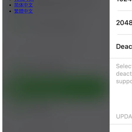
简体中文
繁體中文