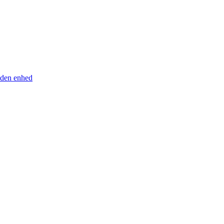
anden enhed