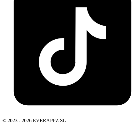
© 2023 - 2026 EVERAPPZ SL