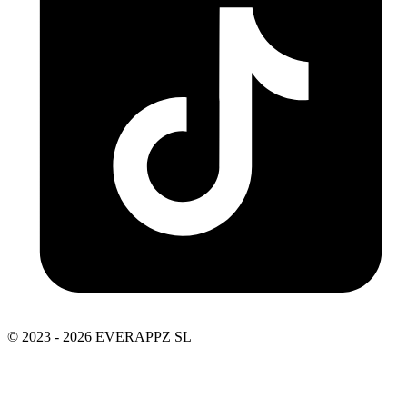
© 2023 - 2026 EVERAPPZ SL