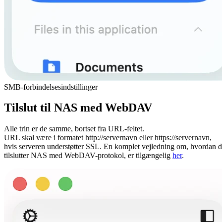
SMB-forbindelsesindstillinger
Tilslut til NAS med WebDAV
Alle trin er de samme, bortset fra URL-feltet.
URL skal være i formatet http://servernavn eller https://servernavn,
hvis serveren understøtter SSL. En komplet vejledning om, hvordan 
tilslutter NAS med WebDAV-protokol, er tilgængelig
her
.