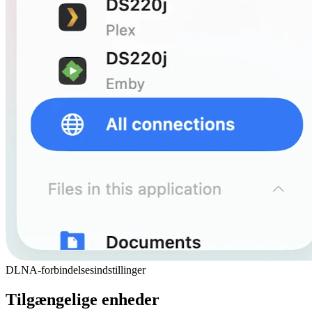
DLNA-forbindelsesindstillinger
Tilgængelige enheder