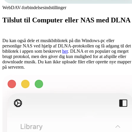
WebDAV-forbindelsesindstillinger
Tilslut til Computer eller NAS med DLNA
Du kan også dele et musikbibliotek på din Windows-pc eller
personlige NAS ved hjælp af DLNA-protokollen og få adgang til det
bibliotek i appen som beskrevet
her
. DLNA er en populær og meget
brugt protokol, men den giver dig kun mulighed for at afspille eller
downloade musik. Du kan ikke uploade filer eller oprette nye mapper
på serveren.