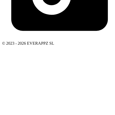
© 2023 - 2026 EVERAPPZ SL