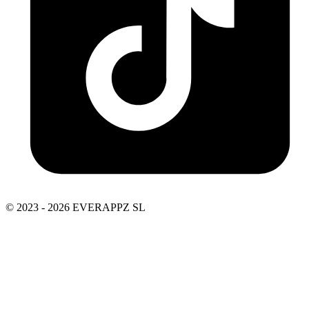
© 2023 - 2026 EVERAPPZ SL