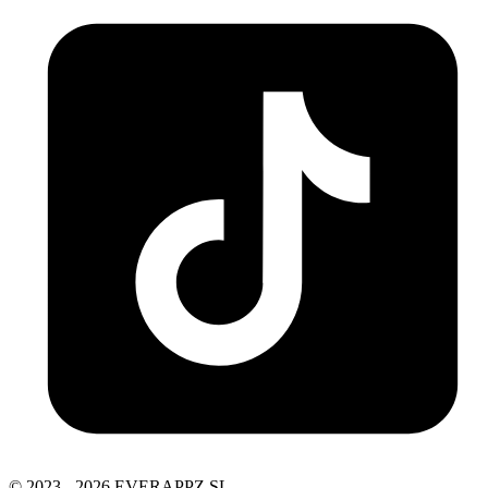
© 2023 - 2026 EVERAPPZ SL