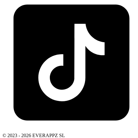
© 2023 - 2026 EVERAPPZ SL