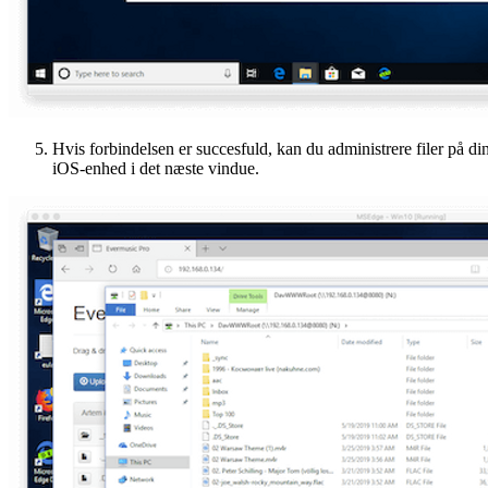
Hvis forbindelsen er succesfuld, kan du administrere filer på di
iOS-enhed i det næste vindue.