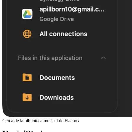
Cerca de la biblioteca musical de Flacbox