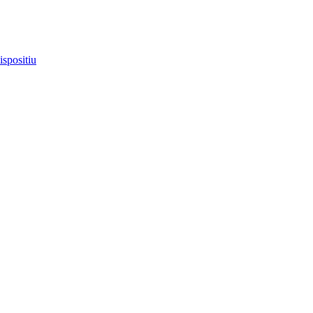
ispositiu