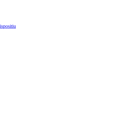
ispositiu