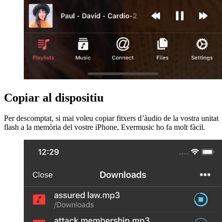
Copiar al dispositiu
Per descomptat, si mai voleu copiar fitxers d’àudio de la vostra unitat
flash a la memòria del vostre iPhone, Evermusic ho fa molt fàcil.