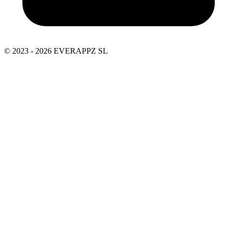
© 2023 - 2026 EVERAPPZ SL