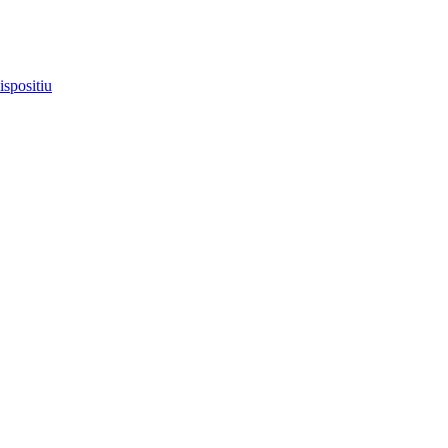
ispositiu