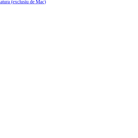
iatura (exclusiu de Mac)