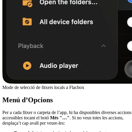
Mode de selecció de fitxers locals a Flacbox
Menú d’Opcions
Per a cada fitxer o carpeta de l’app, hi ha disponibles diverses accions
accessibles tocant el botó
Més
"…"
. Si no veus totes les accions,
desplaça’t cap avall per veure-les: