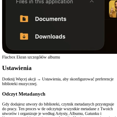
Flacbox Ekran szczegółów albumu
Ustawienia
Dotknij Więcej akcji → Ustawienia, aby skonfigurować preferencje
biblioteki muzycznej.
Odczyt Metadanych
Gdy dodajesz utwory do biblioteki, czytnik metadanych przystępuje
do pracy. Ten proces w tle odczytuje wszystkie metadane z Twoich
utworów i organizuje je według Artysty, Albumu, Gatunku i