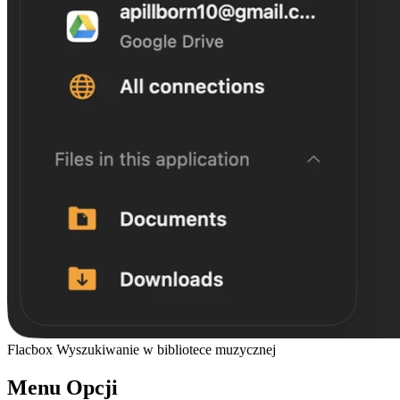
Flacbox Wyszukiwanie w bibliotece muzycznej
Menu Opcji