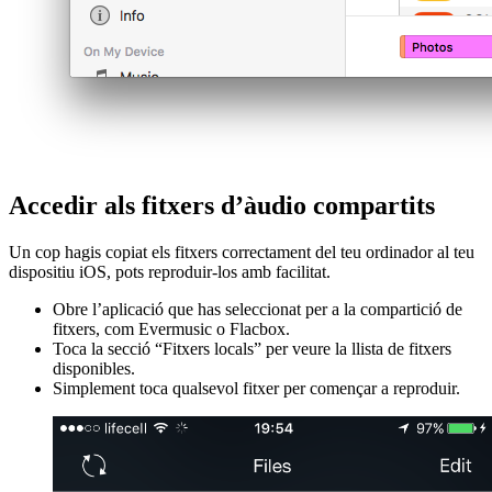
Accedir als fitxers d’àudio compartits
Un cop hagis copiat els fitxers correctament del teu ordinador al teu
dispositiu iOS, pots reproduir-los amb facilitat.
Obre l’aplicació que has seleccionat per a la compartició de
fitxers, com Evermusic o Flacbox.
Toca la secció “Fitxers locals” per veure la llista de fitxers
disponibles.
Simplement toca qualsevol fitxer per començar a reproduir.