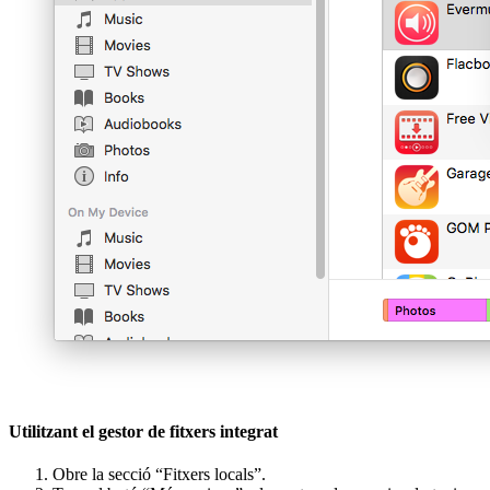
Utilitzant el gestor de fitxers integrat
Obre la secció “Fitxers locals”.