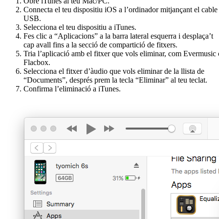
Obre iTunes al teu Mac/PC.
Connecta el teu dispositiu iOS a l’ordinador mitjançant el cable
USB.
Selecciona el teu dispositiu a iTunes.
Fes clic a “Aplicacions” a la barra lateral esquerra i desplaça’t
cap avall fins a la secció de compartició de fitxers.
Tria l’aplicació amb el fitxer que vols eliminar, com Evermusic 
Flacbox.
Selecciona el fitxer d’àudio que vols eliminar de la llista de
“Documents”, després prem la tecla “Eliminar” al teu teclat.
Confirma l’eliminació a iTunes.