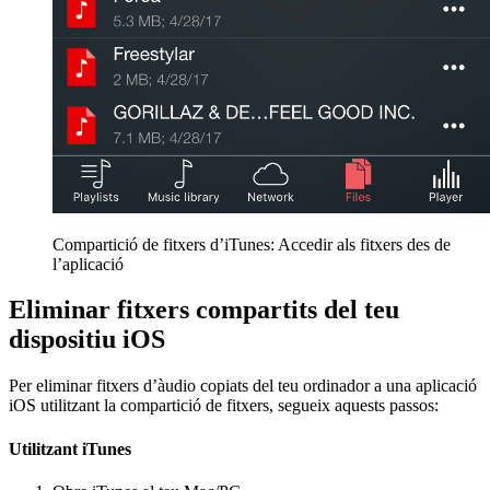
Compartició de fitxers d’iTunes: Accedir als fitxers des de
l’aplicació
Eliminar fitxers compartits del teu
dispositiu iOS
Per eliminar fitxers d’àudio copiats del teu ordinador a una aplicació
iOS utilitzant la compartició de fitxers, segueix aquests passos:
Utilitzant iTunes