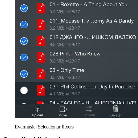
Evermusic: Seleccionar fitxers