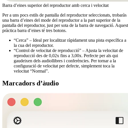
Barra d’eines superior del reproductor amb cerca i velocitat
Per a uns pocs estils de pantalla del reproductor seleccionats, trobaràs
una barra d’eines del mode del reproductor a la part superior de la
pantalla del reproductor, just per sota de la barra de navegació. Aques
pràctica barra d’eines té tres botons.
“Cerca” – Ideal per localitzar ràpidament una pista específica a
la cua del reproductor.
“Control de velocitat de reproducció” – Ajusta la velocitat de
reproducció des de 0,02x fins a 3,00x. Perfecte per als qui
gaudeixen dels audiollibres i conferències. Per tornar a la
configuració de velocitat per defecte, simplement toca la
velocitat “Normal”.
Marcadors d’àudio