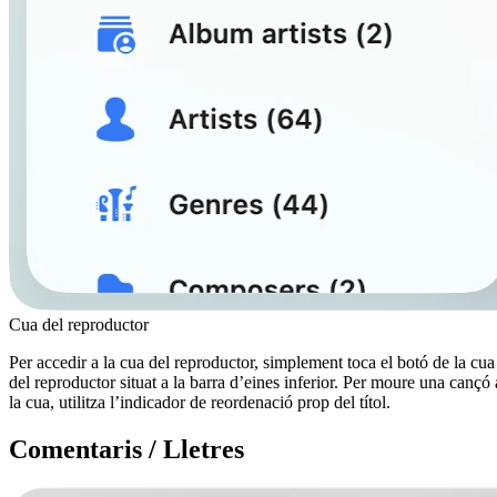
Cua del reproductor
Per accedir a la cua del reproductor, simplement toca el botó de la cua
del reproductor situat a la barra d’eines inferior. Per moure una cançó 
la cua, utilitza l’indicador de reordenació prop del títol.
Comentaris / Lletres