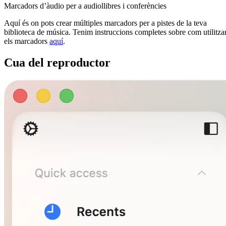
Marcadors d’àudio per a audiollibres i conferències
Aquí és on pots crear múltiples marcadors per a pistes de la teva
biblioteca de música. Tenim instruccions completes sobre com utilitza
els marcadors
aquí
.
Cua del reproductor