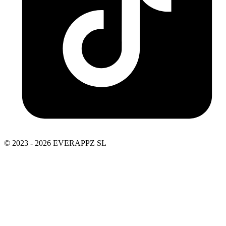
© 2023 - 2026 EVERAPPZ SL