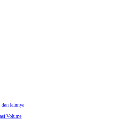
 dan lainnya
sasi Volume