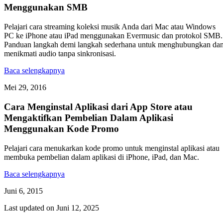
Menggunakan SMB
Pelajari cara streaming koleksi musik Anda dari Mac atau Windows
PC ke iPhone atau iPad menggunakan Evermusic dan protokol SMB.
Panduan langkah demi langkah sederhana untuk menghubungkan da
menikmati audio tanpa sinkronisasi.
Baca selengkapnya
Mei 29, 2016
Cara Menginstal Aplikasi dari App Store atau
Mengaktifkan Pembelian Dalam Aplikasi
Menggunakan Kode Promo
Pelajari cara menukarkan kode promo untuk menginstal aplikasi atau
membuka pembelian dalam aplikasi di iPhone, iPad, dan Mac.
Baca selengkapnya
Juni 6, 2015
Last updated on
Juni 12, 2025