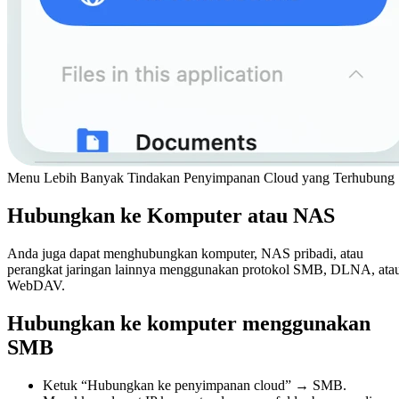
Menu Lebih Banyak Tindakan Penyimpanan Cloud yang Terhubung
Hubungkan ke Komputer atau NAS
Anda juga dapat menghubungkan komputer, NAS pribadi, atau
perangkat jaringan lainnya menggunakan protokol SMB, DLNA, ata
WebDAV.
Hubungkan ke komputer menggunakan
SMB
Ketuk “Hubungkan ke penyimpanan cloud” → SMB.