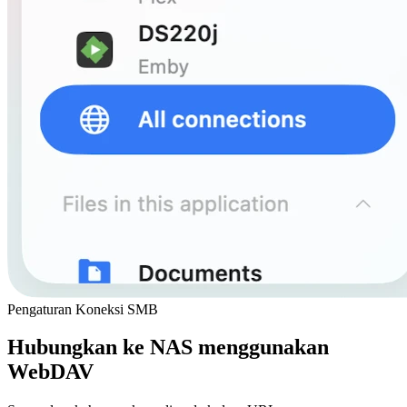
Pengaturan Koneksi SMB
Hubungkan ke NAS menggunakan
WebDAV