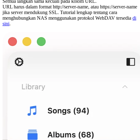
Semua langkah sama kecuali pada kolom URL.
URL harus dalam format http://server-name, atau https://server-name
jika server mendukung SSL. Tutorial lengkap tentang cara
menghubungkan NAS menggunakan protokol WebDAV tersedia
di
sini
.