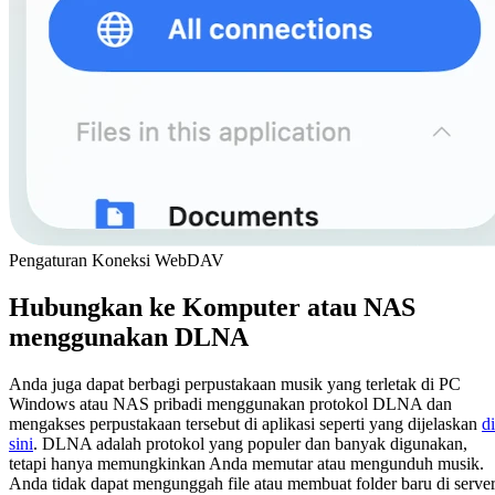
Pengaturan Koneksi WebDAV
Hubungkan ke Komputer atau NAS
menggunakan DLNA
Anda juga dapat berbagi perpustakaan musik yang terletak di PC
Windows atau NAS pribadi menggunakan protokol DLNA dan
mengakses perpustakaan tersebut di aplikasi seperti yang dijelaskan
di
sini
. DLNA adalah protokol yang populer dan banyak digunakan,
tetapi hanya memungkinkan Anda memutar atau mengunduh musik.
Anda tidak dapat mengunggah file atau membuat folder baru di server