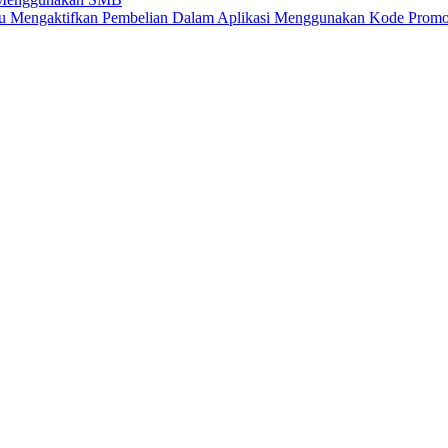
atau Mengaktifkan Pembelian Dalam Aplikasi Menggunakan Kode Prom