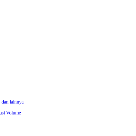
 dan lainnya
sasi Volume