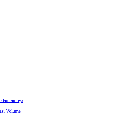
 dan lainnya
sasi Volume