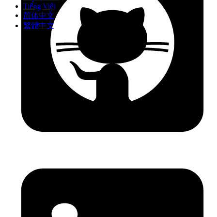
Tiếng Việt
简体中文
繁體中文