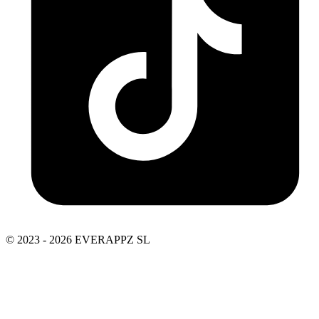
© 2023 - 2026 EVERAPPZ SL