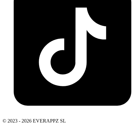
© 2023 - 2026 EVERAPPZ SL